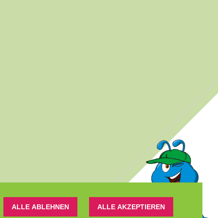
ALLE ABLEHNEN
ALLE AKZEPTIEREN