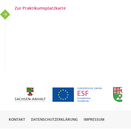
Zur Praktikumsplatzkarte
KONTAKT
DATENSCHUTZERKLÄRUNG
IMPRESSUM