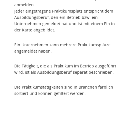
anmelden.
Jeder eingetragene Praktikumsplatz entspricht dem
Ausbildungsberuf, den ein Betrieb bzw. ein
Unternehmen gemeldet hat und ist mit einem Pin in
der Karte abgebildet.
Ein Unternehmen kann mehrere Praktikumsplätze
angemeldet haben.
Die Tätigkeit, die als Praktikum im Betrieb ausgeführt
wird, ist als Ausbildungsberuf separat beschrieben.
Die Praktikumstätigkeiten sind in Branchen farblich
sortiert und können gefiltert werden.