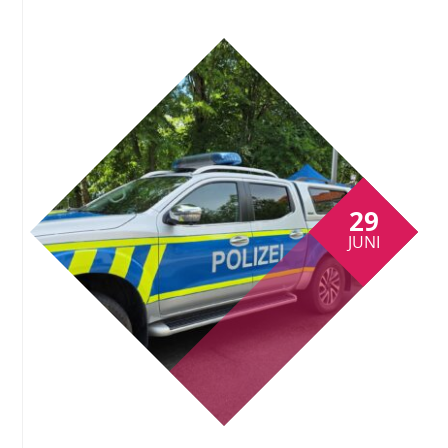
29
JUNI