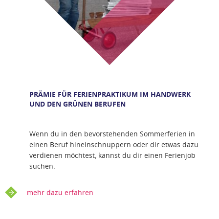
PRÄMIE FÜR FERIENPRAKTIKUM IM HANDWERK
UND DEN GRÜNEN BERUFEN
Wenn du in den bevorstehenden Sommerferien in
einen Beruf hineinschnuppern oder dir etwas dazu
verdienen möchtest, kannst du dir einen Ferienjob
suchen.
mehr dazu erfahren