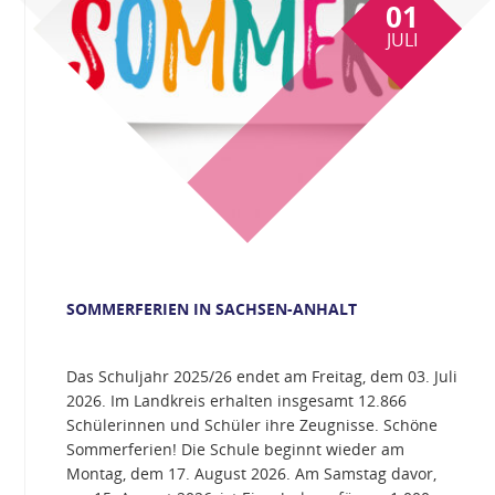
01
JULI
SOMMERFERIEN IN SACHSEN-ANHALT
Das Schuljahr 2025/26 endet am Freitag, dem 03. Juli
2026. Im Landkreis erhalten insgesamt 12.866
Schülerinnen und Schüler ihre Zeugnisse. Schöne
Sommerferien! Die Schule beginnt wieder am
Montag, dem 17. August 2026. Am Samstag davor,