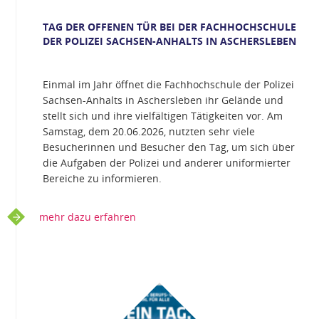
TAG DER OFFENEN TÜR BEI DER FACHHOCHSCHULE
DER POLIZEI SACHSEN-ANHALTS IN ASCHERSLEBEN
Einmal im Jahr öffnet die Fachhochschule der Polizei
Sachsen-Anhalts in Aschersleben ihr Gelände und
stellt sich und ihre vielfältigen Tätigkeiten vor. Am
Samstag, dem 20.06.2026, nutzten sehr viele
Besucherinnen und Besucher den Tag, um sich über
die Aufgaben der Polizei und anderer uniformierter
Bereiche zu informieren.
mehr dazu erfahren