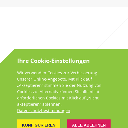
Ihre Cookie-Einstellungen
Wir verwenden Cookies zur Verbesserung
unserer Online-Angebote. Mit Klick auf
„Akzeptieren“ stimmen Sie der Nutzung von
Cookies zu. Alternativ können Sie alle nicht
erforderlichen Cookies mit Klick auf „Nicht
akzeptieren“ ablehnen.
Datenschutzbestimmungen
KONFIGURIEREN
ALLE ABLEHNEN