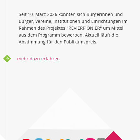
Seit 10. März 2026 konnten sich Bürgerinnen und
Bürger, Vereine, Institutionen und Einrichtungen im
Rahmen des Projektes "REVIERPIONIER" um Mittel
aus dem Programm bewerben. Aktuell läuft die
Abstimmung für den Publikumspreis.
mehr dazu erfahren