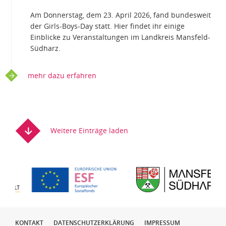
Am Donnerstag, dem 23. April 2026, fand bundesweit
der Girls-Boys-Day statt. Hier findet ihr einige
Einblicke zu Veranstaltungen im Landkreis Mansfeld-
Südharz.
mehr dazu erfahren
Weitere Einträge laden
KONTAKT
DATENSCHUTZERKLÄRUNG
IMPRESSUM