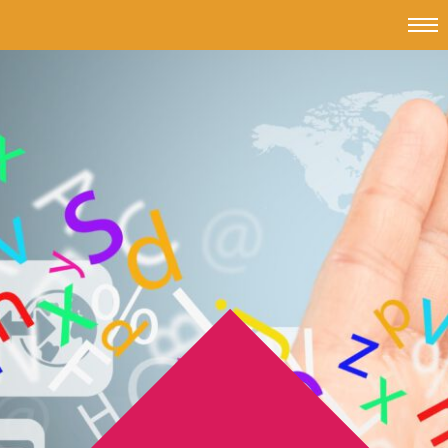
Topmen