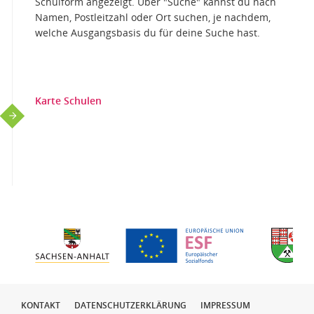
Schulform angezeigt. Über "Suche" kannst du nach
Namen, Postleitzahl oder Ort suchen, je nachdem,
welche Ausgangsbasis du für deine Suche hast.
Karte Schulen
KONTAKT
DATENSCHUTZERKLÄRUNG
IMPRESSUM