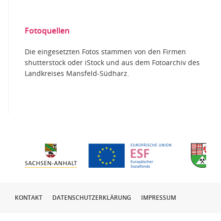
Fotoquellen
Die eingesetzten Fotos stammen von den Firmen
shutterstock oder iStock und aus dem Fotoarchiv des
Landkreises Mansfeld-Südharz.
KONTAKT
DATENSCHUTZERKLÄRUNG
IMPRESSUM