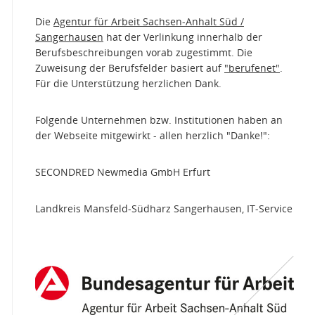
Die
Agentur für Arbeit Sachsen-Anhalt Süd /
Sangerhausen
hat der Verlinkung innerhalb der
Berufsbeschreibungen vorab zugestimmt. Die
Zuweisung der Berufsfelder basiert auf
"berufenet"
.
Für die Unterstützung herzlichen Dank.
Folgende Unternehmen bzw. Institutionen haben an
der Webseite mitgewirkt - allen herzlich "Danke!":
SECONDRED Newmedia GmbH Erfurt
Landkreis Mansfeld-Südharz Sangerhausen, IT-Service