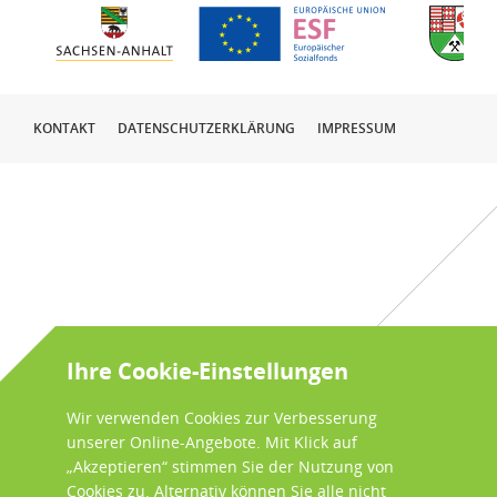
KONTAKT
DATENSCHUTZERKLÄRUNG
IMPRESSUM
Ihre Cookie-Einstellungen
Wir verwenden Cookies zur Verbesserung
unserer Online-Angebote. Mit Klick auf
„Akzeptieren“ stimmen Sie der Nutzung von
Cookies zu. Alternativ können Sie alle nicht