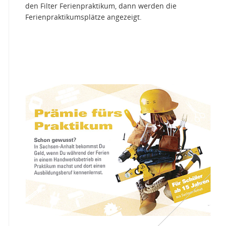
den Filter Ferienpraktikum, dann werden die
Ferienpraktikumsplätze angezeigt.