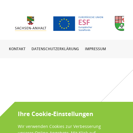
KONTAKT
DATENSCHUTZERKLÄRUNG
IMPRESSUM
Ihre Cookie-Einstellungen
Wir verwenden Cookies zur Verbesserung
unserer Online-Angebote. Mit Klick auf