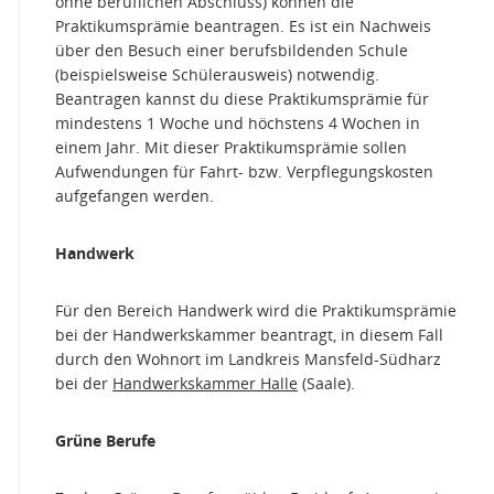
ohne beruflichen Abschluss) können die
Praktikumsprämie beantragen. Es ist ein
Nachweis
über den Besuch einer berufsbildenden Schule
(beispielsweise Schülerausweis) notwendig.
Beantragen kannst du diese Praktikumsprämie für
mindestens 1 Woche und höchstens 4 Wochen in
einem Jahr. Mit dieser Praktikumsprämie sollen
Aufwendungen für Fahrt- bzw. Verpflegungskosten
aufgefangen werden.
Handwerk
Für den Bereich Handwerk wird die Praktikumsprämie
bei der Handwerkskammer beantragt, in diesem Fall
durch den Wohnort im Landkreis Mansfeld-Südharz
bei der
Handwerkskammer Halle
(Saale).
Grüne Berufe